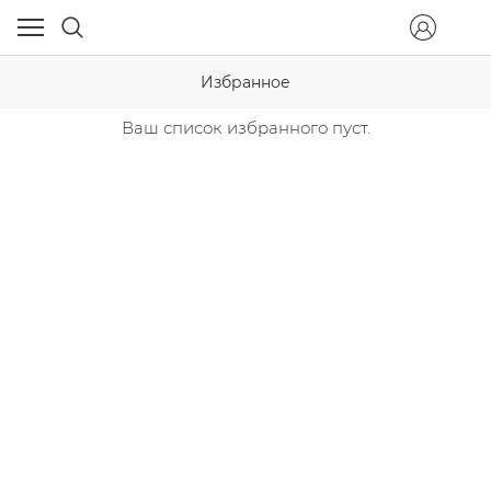
Избранное
Ваш список избранного пуст.