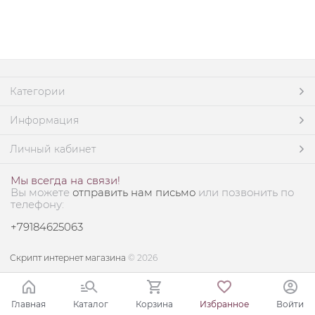
Категории
Информация
Личный кабинет
Мы всегда на связи!
Вы можете
отправить нам письмо
или позвонить по
телефону:
+79184625063
Скрипт интернет магазина
© 2026
Главная
Каталог
Корзина
Избранное
Войти